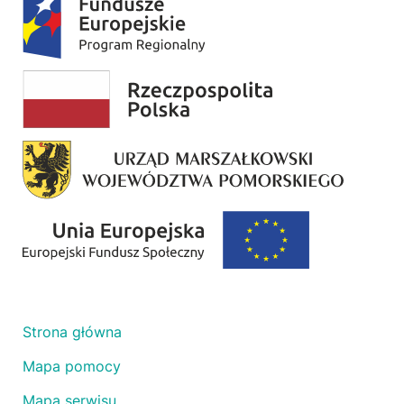
Strona główna
Mapa pomocy
Mapa serwisu