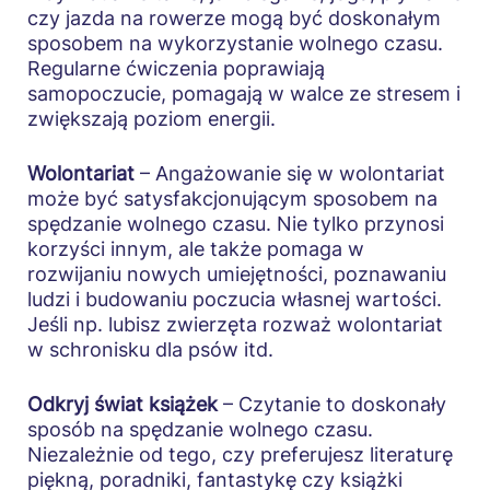
czy jazda na rowerze mogą być doskonałym
sposobem na wykorzystanie wolnego czasu.
Regularne ćwiczenia poprawiają
samopoczucie, pomagają w walce ze stresem i
zwiększają poziom energii.
Wolontariat
– Angażowanie się w wolontariat
może być satysfakcjonującym sposobem na
spędzanie wolnego czasu. Nie tylko przynosi
korzyści innym, ale także pomaga w
rozwijaniu nowych umiejętności, poznawaniu
ludzi i budowaniu poczucia własnej wartości.
Jeśli np. lubisz zwierzęta rozważ wolontariat
w schronisku dla psów itd.
Odkryj świat książek
– Czytanie to doskonały
sposób na spędzanie wolnego czasu.
Niezależnie od tego, czy preferujesz literaturę
piękną, poradniki, fantastykę czy książki