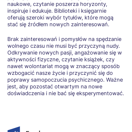
naukowe, czytanie poszerza horyzonty,
inspiruje i edukuje. Biblioteki i księgarnie
oferują szeroki wybór tytułów, które mogą
stać się źródłem nowych zainteresowań.
Brak zainteresowań i pomysłów na spędzanie
wolnego czasu nie musi być przyczyną nudy.
Odkrywanie nowych pasji, angażowanie się w
aktywności fizyczne, czytanie książek, czy
nawet wolontariat mogą w znaczący sposób
wzbogacić nasze życie i przyczynić się do
poprawy samopoczucia psychicznego. Ważne
jest, aby pozostać otwartym na nowe
doświadczenia i nie bać się eksperymentować.