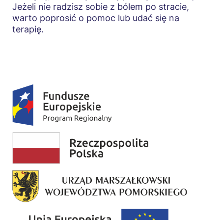
Jeżeli nie radzisz sobie z bólem po stracie,
warto poprosić o pomoc lub udać się na
terapię.