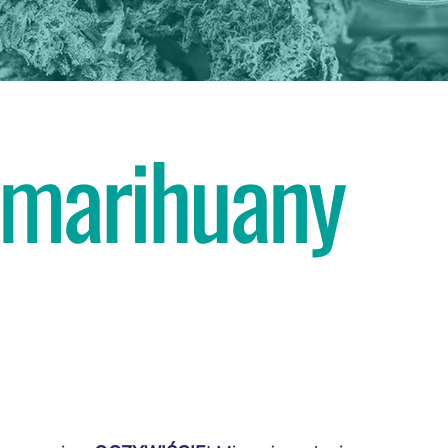
 marihuany