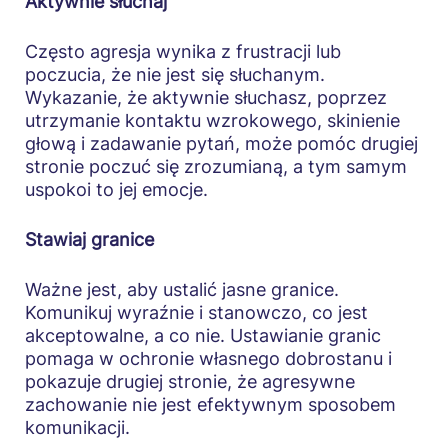
Aktywnie słuchaj
Często agresja wynika z frustracji lub
poczucia, że nie jest się słuchanym.
Wykazanie, że aktywnie słuchasz, poprzez
utrzymanie kontaktu wzrokowego, skinienie
głową i zadawanie pytań, może pomóc drugiej
stronie poczuć się zrozumianą, a tym samym
uspokoi to jej emocje.
Stawiaj granice
Ważne jest, aby ustalić jasne granice.
Komunikuj wyraźnie i stanowczo, co jest
akceptowalne, a co nie. Ustawianie granic
pomaga w ochronie własnego dobrostanu i
pokazuje drugiej stronie, że agresywne
zachowanie nie jest efektywnym sposobem
komunikacji.