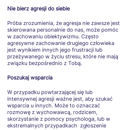
Nie bierz agresji do siebie
Próba zrozumienia, że agresja nie zawsze jest
skierowana personalnie do nas, może pomóc
w zachowaniu obiektywizmu. Często
agresywne zachowanie drugiego człowieka
jest wynikiem innych jego frustracji lub
przeżywanego w życiu stresu, które nie mają
związku bezpośrednio z Tobą.
Poszukaj wsparcia
W przypadku powtarzającej się lub
intensywnej agresji ważne jest, aby szukać
wsparcia u innych. Może to oznaczać
rozmowę z wychowawcą, rodzicem,
skorzystanie z pomocy psychologa, lub w
ekstremalnych przypadkach zgłoszenie