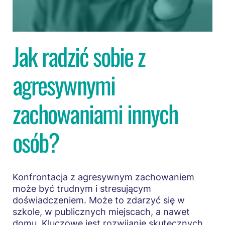
Jak radzić sobie z
agresywnymi
zachowaniami innych
osób?
Konfrontacja z agresywnym zachowaniem
może być trudnym i stresującym
doświadczeniem. Może to zdarzyć się w
szkole, w publicznych miejscach, a nawet
domu. Kluczowe jest rozwijanie skutecznych