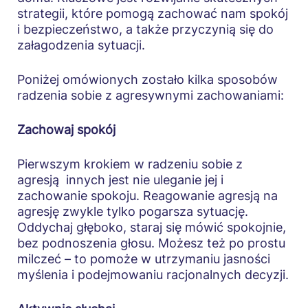
strategii, które pomogą zachować nam spokój
i bezpieczeństwo, a także przyczynią się do
załagodzenia sytuacji.
Poniżej omówionych zostało kilka sposobów
radzenia sobie z agresywnymi zachowaniami:
Zachowaj spokój
Pierwszym krokiem w radzeniu sobie z
agresją innych jest nie uleganie jej i
zachowanie spokoju. Reagowanie agresją na
agresję zwykle tylko pogarsza sytuację.
Oddychaj głęboko, staraj się mówić spokojnie,
bez podnoszenia głosu. Możesz też po prostu
milczeć – to pomoże w utrzymaniu jasności
myślenia i podejmowaniu racjonalnych decyzji.