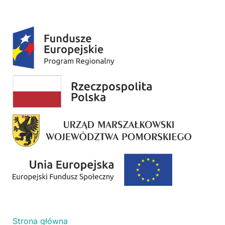
Strona główna