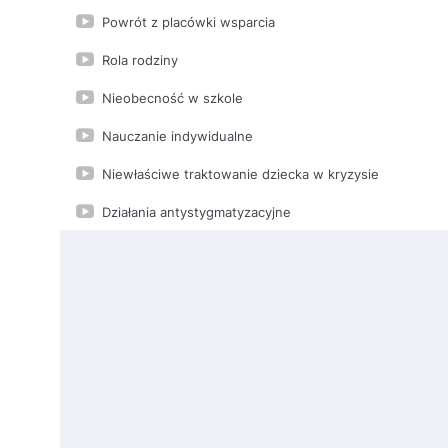
Powrót z placówki wsparcia
Rola rodziny
Nieobecność w szkole
Nauczanie indywidualne
Niewłaściwe traktowanie dziecka w kryzysie
Działania antystygmatyzacyjne