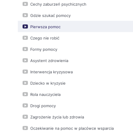
Cechy zaburzeń psychicznych
Gdzie szukać pomocy
Pierwsza pomoc
Czego nie robić
Formy pomocy
Asystent zdrowienia
Interwencja kryzysowa
Dziecko w kryzysie
Rola nauczyciela
Drogi pomocy
Zagrożenie życia lub zdrowia
Oczekiwanie na pomoc w placówce wsparcia