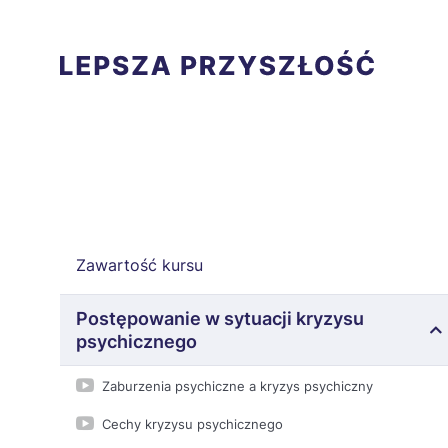
Zawartość kursu
Postępowanie w sytuacji kryzysu
psychicznego
Zaburzenia psychiczne a kryzys psychiczny
Cechy kryzysu psychicznego